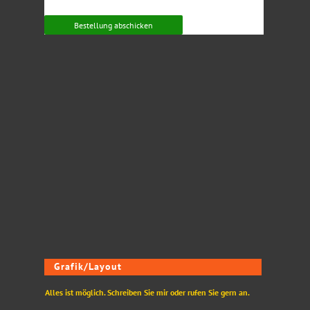
Grafik/Layout
Alles ist möglich. Schreiben Sie mir oder rufen Sie gern an.