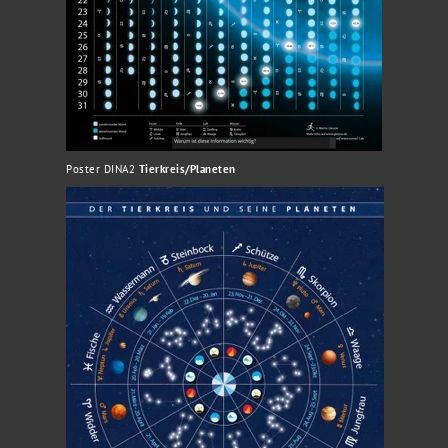
Poster DINA2
Tierkreis/Planeten