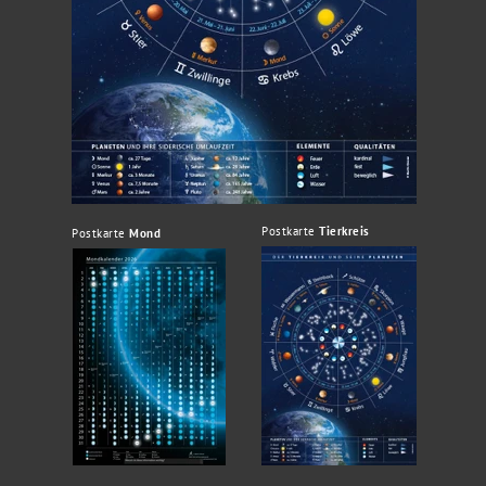
Postkarte
Tierkreis
Postkarte
Mond