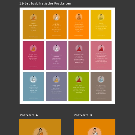
12-Set buddhistische Postkarten
Postkarte
A
Postkarte
B