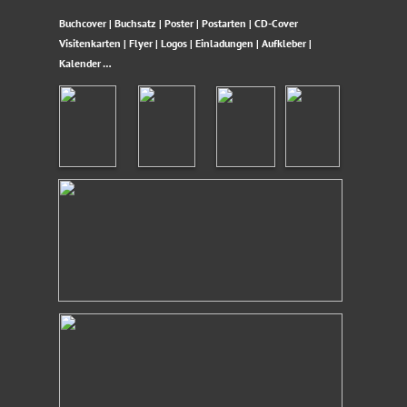
Buchcover | Buchsatz | Poster | Postarten | CD-Cover
Visitenkarten | Flyer | Logos | Einladungen | Aufkleber |
Kalender …