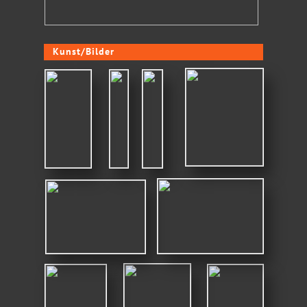
Kunst/Bilder